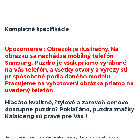
Kompletné špecifikácie
Upozornenie : Obrázok je ilustračný. Na
obrázku sa nachádza mobilný telefón
Samsung. Puzdro je však priamo vyrábané
na Váš telefón, a všetky otvory a výrezy sú
prispôsobené podľa daného modelu.
Pracujeme na vyhotovení obrázka priamo na
uvedený telefón
Hľadáte kvalitné, štýlové a zároveň cenovo
dostupne puzdro? Pokiaľ áno, puzdra značky
Kalaideng sú pravé pre Vás !
Je vyrobene priamo na Váš telefón, všetky tlačidla a konektory sú