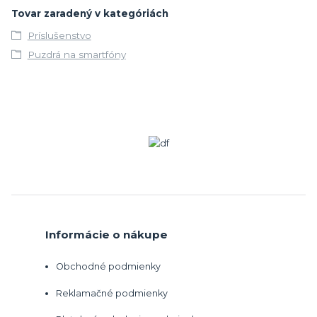
Tovar zaradený v kategóriách
Príslušenstvo
Puzdrá na smartfóny
Informácie o nákupe
Obchodné podmienky
Reklamačné podmienky