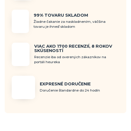
99% TOVARU SKLADOM
Žiadne čakanie za naskladnením, väčšina
tovaru je ihneď skladom
VIAC AKO 1700 RECENZIÍ, 8 ROKOV
SKÚSENOSTÍ
Recenzie iba od overených zákazníkov na
portáli heureka
EXPRESNÉ DORUČENIE
Doručenie štandardne do 24 hodín