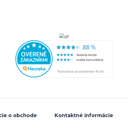
cie o obchode
Kontaktné informácie