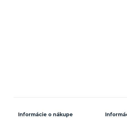
Informácie o nákupe
Informá