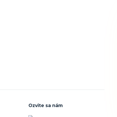
Ozvite sa nám