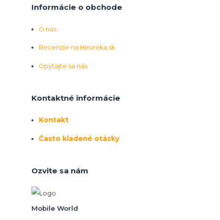
Informácie o obchode
O nás
Recenzie na Heureka.sk
Opýtajte sa nás
Kontaktné informácie
Kontakt
Často kladené otázky
Ozvite sa nám
Mobile World