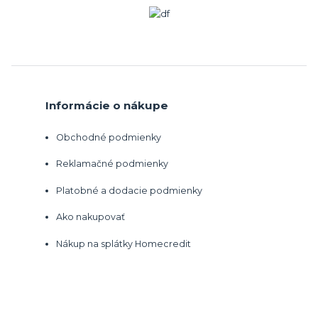
Informácie o nákupe
Obchodné podmienky
Reklamačné podmienky
Platobné a dodacie podmienky
Ako nakupovať
Nákup na splátky Homecredit