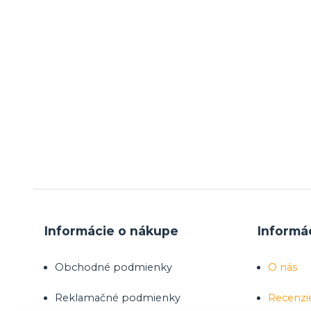
Informácie o nákupe
Informá
Obchodné podmienky
O nás
Reklamačné podmienky
Recenzi