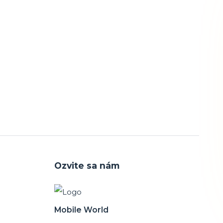
Ozvite sa nám
Mobile World