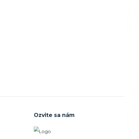
Ozvite sa nám