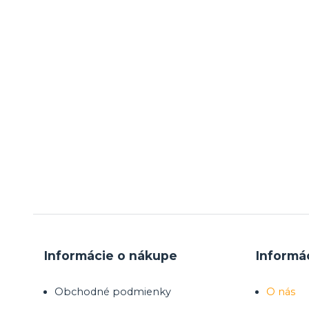
Informácie o nákupe
Informá
Obchodné podmienky
O nás