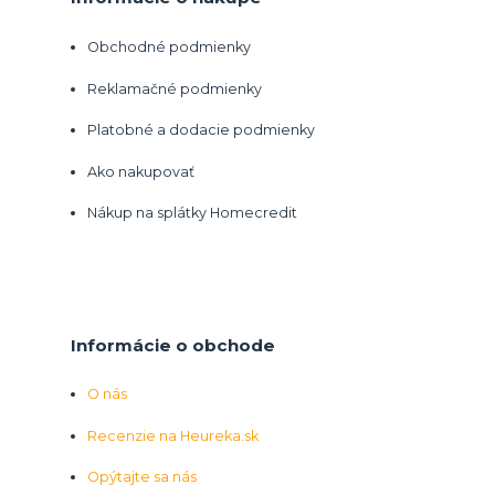
Obchodné podmienky
Reklamačné podmienky
Platobné a dodacie podmienky
Ako nakupovať
Nákup na splátky Homecredit
Informácie o obchode
O nás
Recenzie na Heureka.sk
Opýtajte sa nás