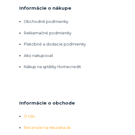
Informácie o nákupe
Obchodné podmienky
Reklamačné podmienky
Platobné a dodacie podmienky
Ako nakupovať
Nákup na splátky Homecredit
Informácie o obchode
O nás
Recenzie na Heureka.sk