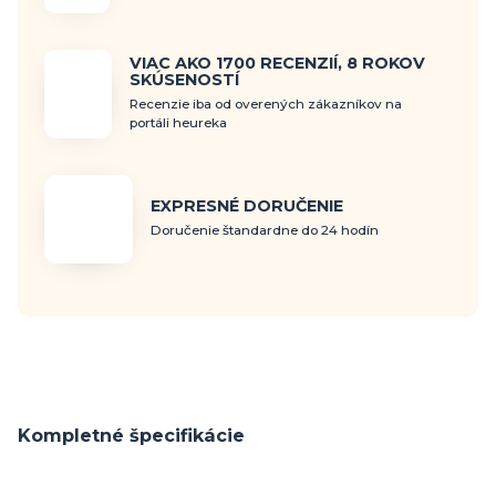
VIAC AKO 1700 RECENZIÍ, 8 ROKOV
SKÚSENOSTÍ
Recenzie iba od overených zákazníkov na
portáli heureka
EXPRESNÉ DORUČENIE
Doručenie štandardne do 24 hodín
Kompletné špecifikácie