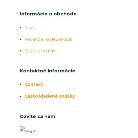
Informácie o obchode
O nás
Recenzie na Heureka.sk
Opýtajte sa nás
Kontaktné informácie
Kontakt
Často kladené otázky
Ozvite sa nám