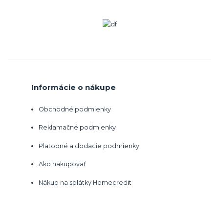
Informácie o nákupe
Obchodné podmienky
Reklamačné podmienky
Platobné a dodacie podmienky
Ako nakupovať
Nákup na splátky Homecredit