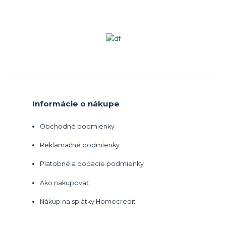
Informácie o nákupe
Obchodné podmienky
Reklamačné podmienky
Platobné a dodacie podmienky
Ako nakupovať
Nákup na splátky Homecredit