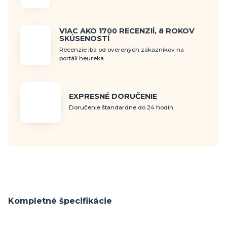
VIAC AKO 1700 RECENZIÍ, 8 ROKOV
SKÚSENOSTÍ
Recenzie iba od overených zákazníkov na
portáli heureka
EXPRESNÉ DORUČENIE
Doručenie štandardne do 24 hodín
Kompletné špecifikácie