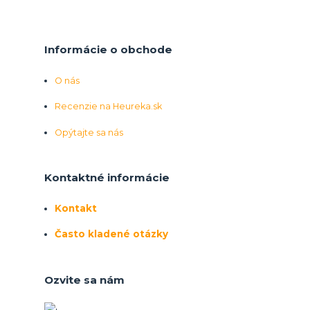
Informácie o obchode
O nás
Recenzie na Heureka.sk
Opýtajte sa nás
Kontaktné informácie
Kontakt
Často kladené otázky
Ozvite sa nám