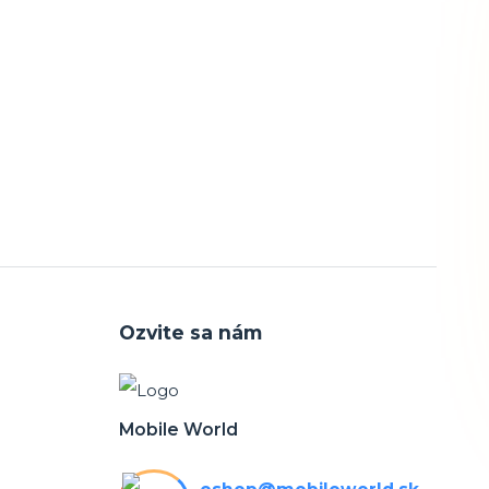
Ozvite sa nám
Mobile World