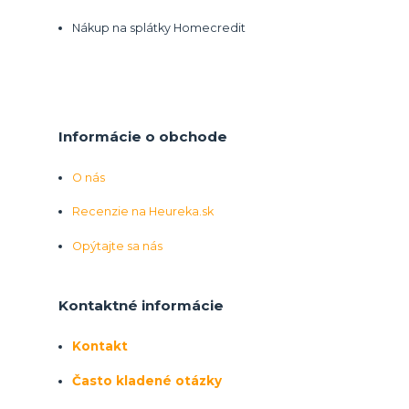
Nákup na splátky Homecredit
Informácie o obchode
O nás
Recenzie na Heureka.sk
Opýtajte sa nás
Kontaktné informácie
Kontakt
Často kladené otázky