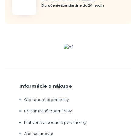
Doručenie štandardne do 24 hodín
Informácie o nákupe
Obchodné podmienky
Reklamačné podmienky
Platobné a dodacie podmienky
Ako nakupovať