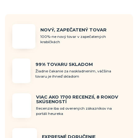
NOVÝ, ZAPEČATENÝ TOVAR
100%-ne nový tovar v zapečatených
krabičkách
99% TOVARU SKLADOM
Žiadne čakanie za naskladnením, väčšina
tovaru je ihneď skladom
VIAC AKO 1700 RECENZIÍ, 8 ROKOV
SKÚSENOSTÍ
Recenzie iba od overených zákazníkov na
portáli heureka
EXPRESNÉ DORUČENIE