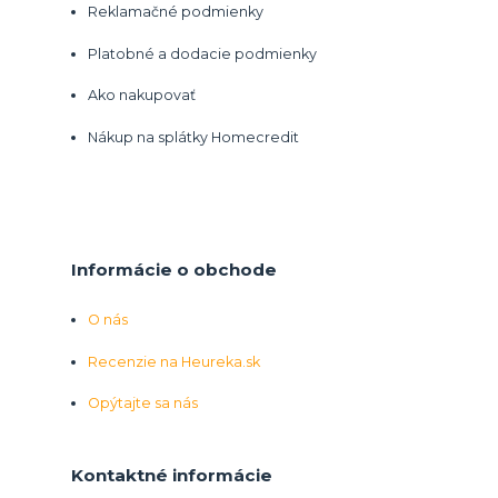
Reklamačné podmienky
Platobné a dodacie podmienky
Ako nakupovať
Nákup na splátky Homecredit
Informácie o obchode
O nás
Recenzie na Heureka.sk
Opýtajte sa nás
Kontaktné informácie