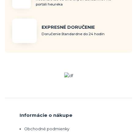
portáli heureka
EXPRESNÉ DORUČENIE
Doručenie štandardne do 24 hodín
Informácie o nákupe
Obchodné podmienky