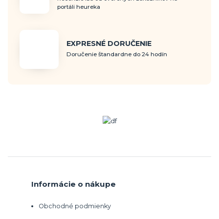
portáli heureka
EXPRESNÉ DORUČENIE
Doručenie štandardne do 24 hodín
Informácie o nákupe
Obchodné podmienky