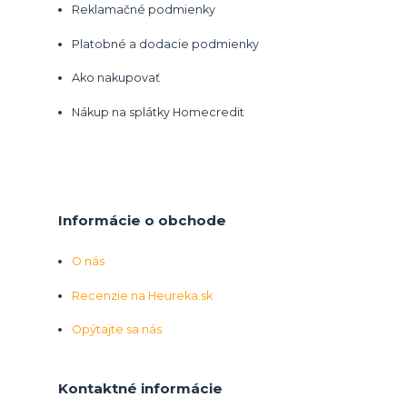
Reklamačné podmienky
Platobné a dodacie podmienky
Ako nakupovať
Nákup na splátky Homecredit
Informácie o obchode
O nás
Recenzie na Heureka.sk
Opýtajte sa nás
Kontaktné informácie