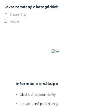
Tovar zaradený v kategóriách
Smartfóny
Apple
Informácie o nákupe
Obchodné podmienky
Reklamačné podmienky