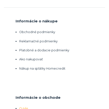
Informácie o nákupe
Obchodné podmienky
Reklamačné podmienky
Platobné a dodacie podmienky
Ako nakupovať
Nákup na splátky Homecredit
Informácie o obchode
O nás