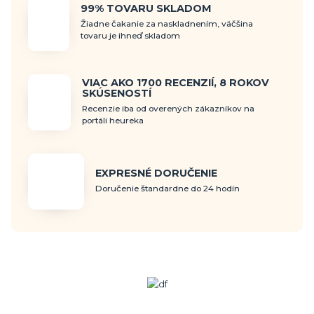
99% TOVARU SKLADOM
Žiadne čakanie za naskladnením, väčšina
tovaru je ihneď skladom
VIAC AKO 1700 RECENZIÍ, 8 ROKOV
SKÚSENOSTÍ
Recenzie iba od overených zákazníkov na
portáli heureka
EXPRESNÉ DORUČENIE
Doručenie štandardne do 24 hodín