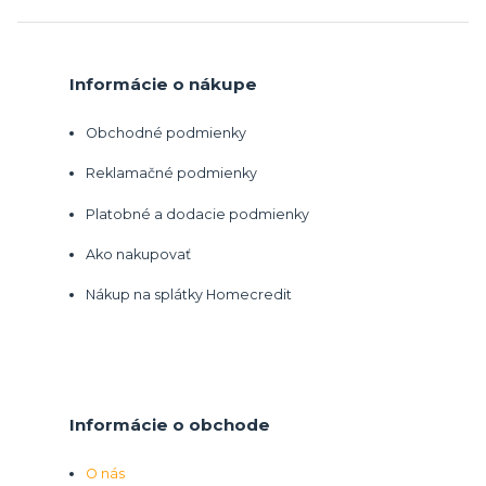
Informácie o nákupe
Obchodné podmienky
Reklamačné podmienky
Platobné a dodacie podmienky
Ako nakupovať
Nákup na splátky Homecredit
Informácie o obchode
O nás